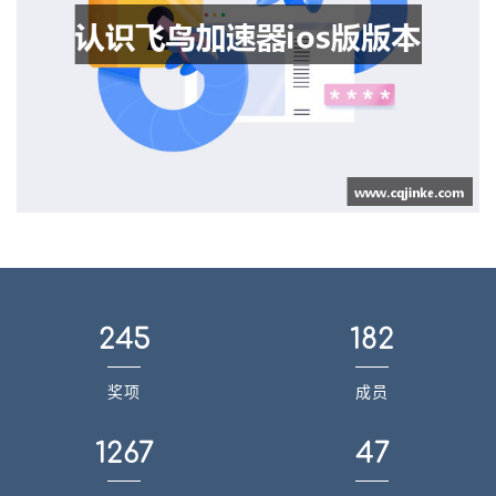
245
182
奖项
成员
1267
47