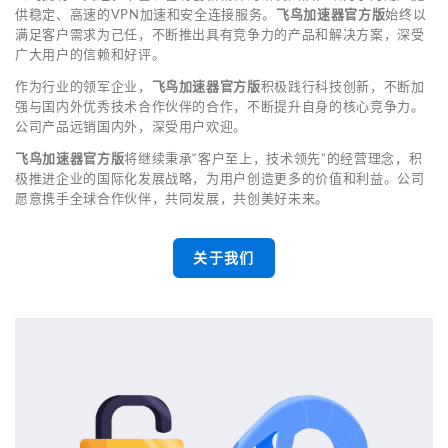
供稳定、高速的VPN加速和安全连接服务。
飞鸟加速器官方版
始终以
满足客户需求为己任，不断推出具有竞争力的产品和解决方案，深受
广大用户的信赖和好评。
作为行业的领军企业，
飞鸟加速器官方版
积极践行科技创新，不断加
强与国内外优秀技术合作伙伴的合作，不断提升自身的核心竞争力。
公司产品远销国内外，深受用户欢迎。
飞鸟加速器官方版
将继续秉承“客户至上，技术领先”的经营理念，积
极推进企业的国际化发展战略，为用户创造更多的价值和利益。公司
愿意携手全球合作伙伴，共同发展，共创美好未来。
关于我们