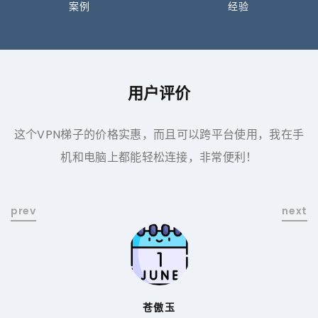
案例
经验
用户评价
公
这个VPN梯子的价格实惠，而且可以跨平台使用，我在手
而
机和电脑上都能轻松连接，非常便利！
苍傲玉