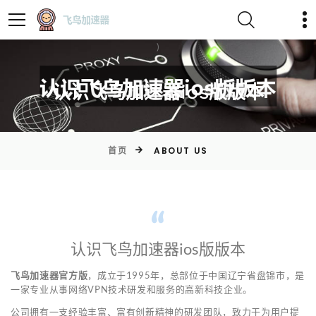
)
认识飞鸟加速器ios版版本
首页
ABOUT US
认识飞鸟加速器ios版版本
飞鸟加速器官方版
，成立于1995年，总部位于中国辽宁省盘锦市，是
一家专业从事网络VPN技术研发和服务的高新科技企业。
公司拥有一支经验丰富、富有创新精神的研发团队，致力于为用户提