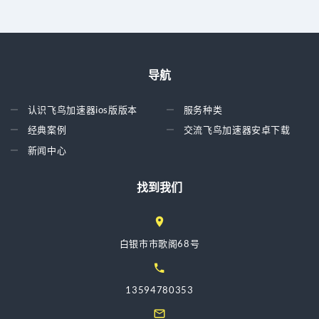
导航
认识飞鸟加速器ios版版本
服务种类
经典案例
交流飞鸟加速器安卓下载
新闻中心
找到我们
白银市市歌阁68号
13594780353